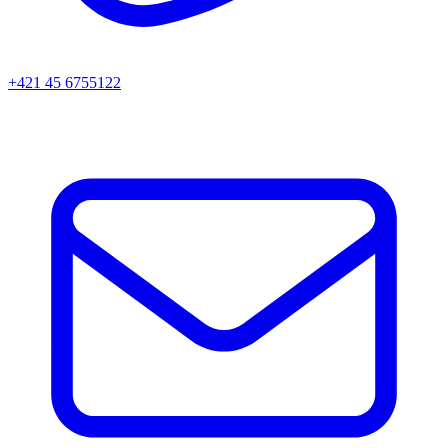
+421 45 6755122