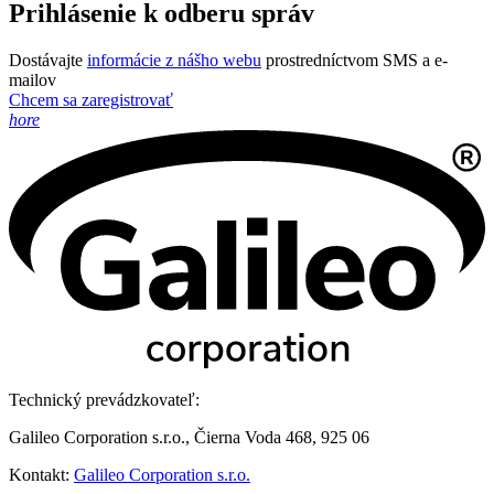
Prihlásenie k odberu správ
Dostávajte
informácie z nášho webu
prostredníctvom SMS a e-
mailov
Chcem sa zaregistrovať
hore
Technický prevádzkovateľ:
Galileo Corporation s.r.o., Čierna Voda 468, 925 06
Kontakt:
Galileo Corporation s.r.o.