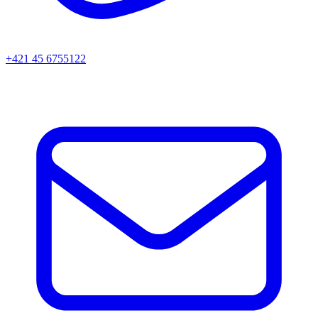
+421 45 6755122