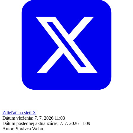
Zdieľať na sieti X
Dátum vloženia:
7. 7. 2026 11:03
Dátum poslednej aktualizácie:
7. 7. 2026 11:09
Autor:
Správca Webu