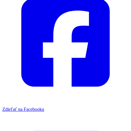
Zdieľať na Facebooku